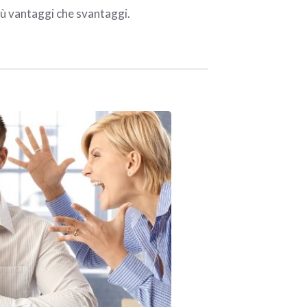
iù vantaggi che svantaggi.