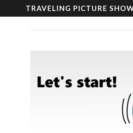
TRAVELING PICTURE SHO