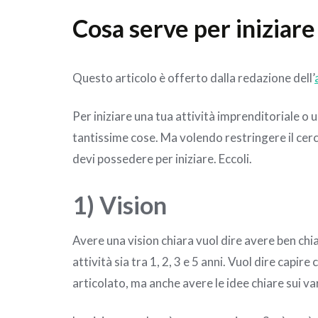
Cosa serve per iniziare 
Questo articolo è offerto dalla redazione dell’
Per iniziare una tua attività imprenditoriale o
tantissime cose. Ma volendo restringere il cerc
devi possedere per iniziare. Eccoli.
1) Vision
Avere una vision chiara vuol dire avere ben chi
attività sia tra 1, 2, 3 e 5 anni. Vuol dire capire
articolato, ma anche avere le idee chiare sui va