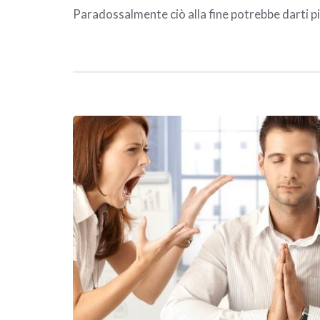
Paradossalmente ciò alla fine potrebbe darti p