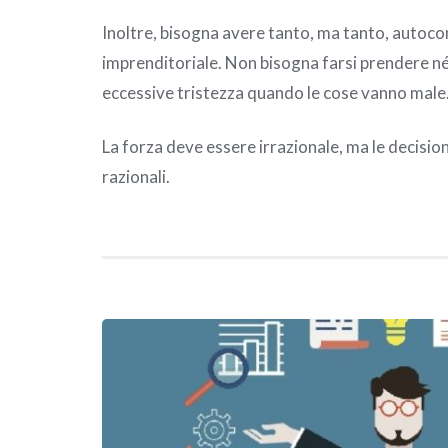
Inoltre, bisogna avere tanto, ma tanto, autocon
imprenditoriale. Non bisogna farsi prendere né
eccessive tristezza quando le cose vanno male
La forza deve essere irrazionale, ma le decisio
razionali.