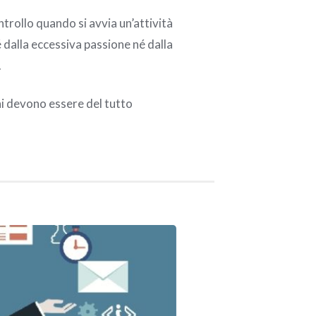
trollo quando si avvia un’attività
 dalla eccessiva passione né dalla
.
ni devono essere del tutto