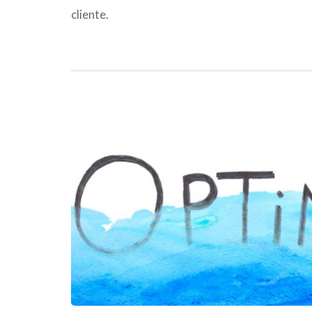
cliente.